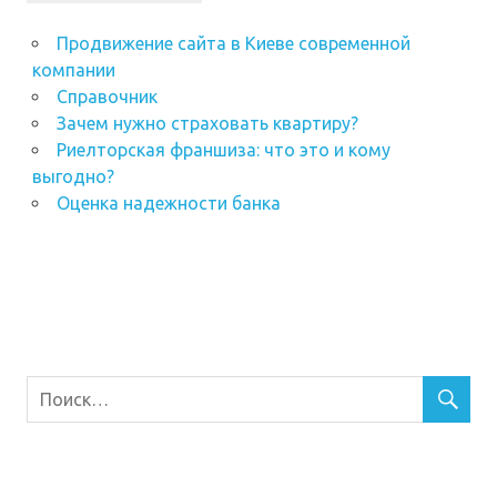
Продвижение сайта в Киеве современной
компании
Справочник
Зачем нужно страховать квартиру?
Риелторская франшиза: что это и кому
выгодно?
Оценка надежности банка