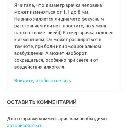
Я читала, что диаметр зрачка человека
может изменяться от 1,1 до 8 мм.
Не знаю является ли диаметр фокусным
расстоянием или нет, простите, но у меня
плохо с геометрией))) Размер зрачка склонен
к изменениям. Он может расширяться в
темноте, при боли или эмоциональном
возбуждении. А может наоборот
сокращаться, особенно при свете и от
воздействия алкоголя.
Войдите, чтобы ответить
ОСТАВИТЬ КОММЕНТАРИЙ
Для отправки комментария вам необходимо
авторизоваться
.