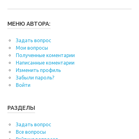
МЕНЮ АВТОРА:
Задать вопрос
Мои вопросы
Полученные коментарии
Написанные коментарии
Изменить профиль
Забыли пароль?
Войти
РАЗДЕЛЫ
Задать вопрос
Все вопросы