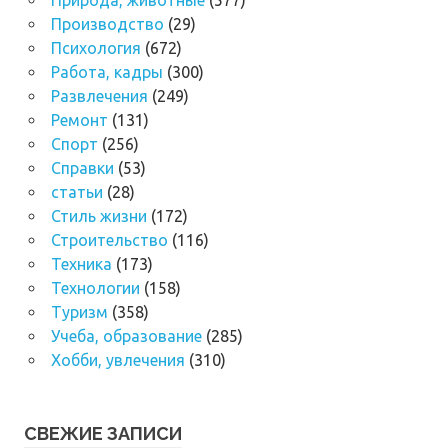
Производство
(29)
Психология
(672)
Работа, кадры
(300)
Развлечения
(249)
Ремонт
(131)
Спорт
(256)
Справки
(53)
статьи
(28)
Стиль жизни
(172)
Строительство
(116)
Техника
(173)
Технологии
(158)
Туризм
(358)
Учеба, образование
(285)
Хобби, увлечения
(310)
СВЕЖИЕ ЗАПИСИ