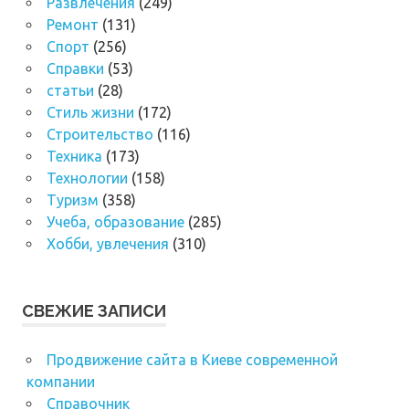
Развлечения
(249)
Ремонт
(131)
Спорт
(256)
Справки
(53)
статьи
(28)
Стиль жизни
(172)
Строительство
(116)
Техника
(173)
Технологии
(158)
Туризм
(358)
Учеба, образование
(285)
Хобби, увлечения
(310)
СВЕЖИЕ ЗАПИСИ
Продвижение сайта в Киеве современной
компании
Справочник