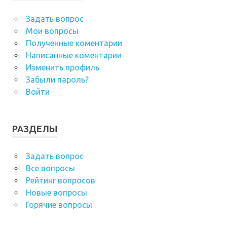
Задать вопрос
Мои вопросы
Полученные коментарии
Написанные коментарии
Изменить профиль
Забыли пароль?
Войти
РАЗДЕЛЫ
Задать вопрос
Все вопросы
Рейтинг вопросов
Новые вопросы
Горячие вопросы