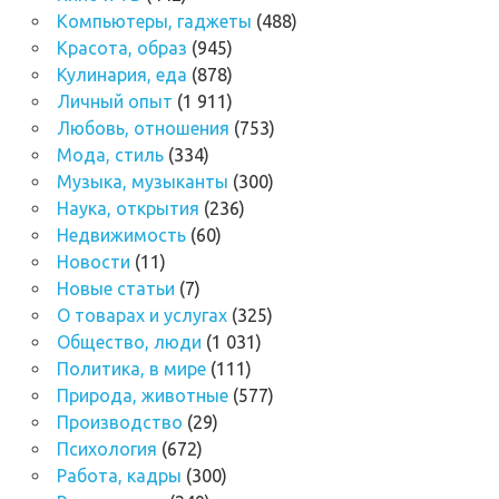
Компьютеры, гаджеты
(488)
Красота, образ
(945)
Кулинария, еда
(878)
Личный опыт
(1 911)
Любовь, отношения
(753)
Мода, стиль
(334)
Музыка, музыканты
(300)
Наука, открытия
(236)
Недвижимость
(60)
Новости
(11)
Новые статьи
(7)
О товарах и услугах
(325)
Общество, люди
(1 031)
Политика, в мире
(111)
Природа, животные
(577)
Производство
(29)
Психология
(672)
Работа, кадры
(300)