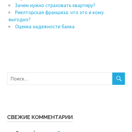
Зачем нужно страховать квартиру?
Риелторская франшиза: что это и кому
выгодно?
Оценка надежности банка
СВЕЖИЕ КОММЕНТАРИИ