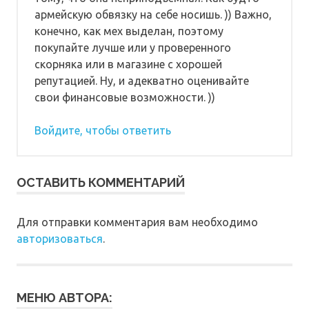
армейскую обвязку на себе носишь. )) Важно,
конечно, как мех выделан, поэтому
покупайте лучше или у проверенного
скорняка или в магазине с хорошей
репутацией. Ну, и адекватно оценивайте
свои финансовые возможности. ))
Войдите, чтобы ответить
ОСТАВИТЬ КОММЕНТАРИЙ
Для отправки комментария вам необходимо
авторизоваться
.
МЕНЮ АВТОРА: