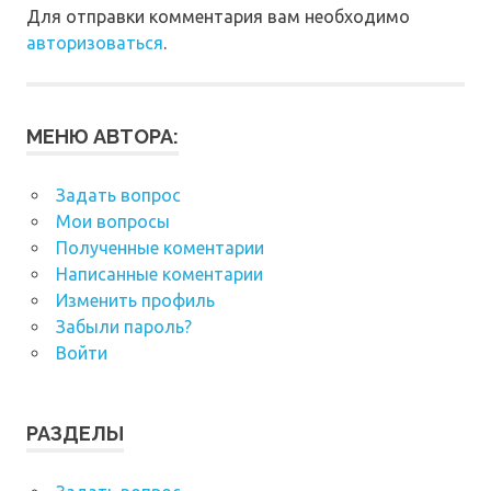
Для отправки комментария вам необходимо
авторизоваться
.
МЕНЮ АВТОРА:
Задать вопрос
Мои вопросы
Полученные коментарии
Написанные коментарии
Изменить профиль
Забыли пароль?
Войти
РАЗДЕЛЫ