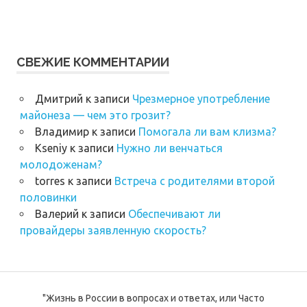
СВЕЖИЕ КОММЕНТАРИИ
Дмитрий
к записи
Чрезмерное употребление
майонеза — чем это грозит?
Владимир
к записи
Помогала ли вам клизма?
Kseniy
к записи
Нужно ли венчаться
молодоженам?
torres
к записи
Встреча с родителями второй
половинки
Валерий
к записи
Обеспечивают ли
провайдеры заявленную скорость?
"Жизнь в России в вопросах и ответах, или Часто