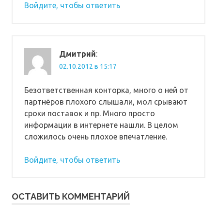
Войдите, чтобы ответить
Дмитрий
:
02.10.2012 в 15:17
Безответственная конторка, много о ней от
партнёров плохого слышали, мол срывают
сроки поставок и пр. Много просто
информации в интернете нашли. В целом
сложилось очень плохое впечатление.
Войдите, чтобы ответить
ОСТАВИТЬ КОММЕНТАРИЙ