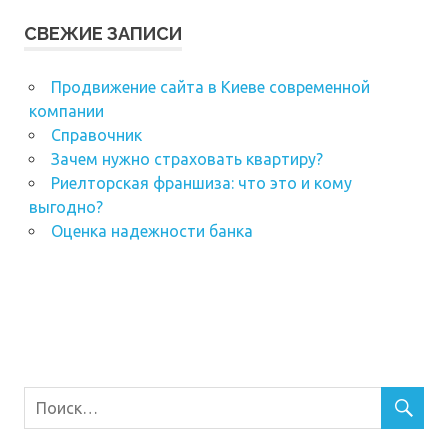
СВЕЖИЕ ЗАПИСИ
Продвижение сайта в Киеве современной
компании
Справочник
Зачем нужно страховать квартиру?
Риелторская франшиза: что это и кому
выгодно?
Оценка надежности банка