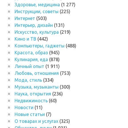
Здоровье, медицина
(1 277)
Инструкции, советы
(225)
Интернет
(503)
Интерьер, дизайн
(131)
Искусство, культура
(219)
Кино и ТВ
(442)
Компьютеры, гаджеты
(488)
Красота, образ
(945)
Кулинария, еда
(878)
Личный опыт
(1 911)
Любовь, отношения
(753)
Мода, стиль
(334)
Музыка, музыканты
(300)
Наука, открытия
(236)
Недвижимость
(60)
Новости
(11)
Новые статьи
(7)
О товарах и услугах
(325)