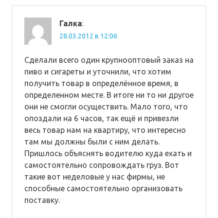
Галка
:
28.03.2012 в 12:06
Сделали всего один крупнооптовый заказ на
пиво и сигареты и уточнили, что хотим
получить товар в определённое время, в
определенном месте. В итоге ни то ни другое
они не смогли осуществить. Мало того, что
опоздали на 6 часов, так ещё и привезли
весь товар нам на квартиру, что интересно
там мы должны были с ним делать.
Пришлось объяснять водителю куда ехать и
самостоятельно сопровождать груз. Вот
такие вот неделовые у нас фирмы, не
способные самостоятельно организовать
поставку.