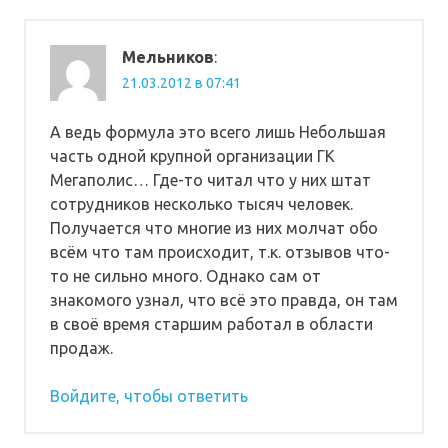
Мельников
:
21.03.2012 в 07:41
А ведь формула это всего лишь Небольшая
часть одной крупной организации ГК
Мегаполис… Где-то читал что у них штат
сотрудников несколько тысяч человек.
Получается что многие из них молчат обо
всём что там происходит, т.к. отзывов что-
то не сильно много. Однако сам от
знакомого узнал, что всё это правда, он там
в своё время старшим работал в области
продаж.
Войдите, чтобы ответить