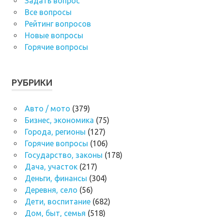
Задать вопрос
Все вопросы
Рейтинг вопросов
Новые вопросы
Горячие вопросы
РУБРИКИ
Авто / мото
(379)
Бизнес, экономика
(75)
Города, регионы
(127)
Горячие вопросы
(106)
Государство, законы
(178)
Дача, участок
(217)
Деньги, финансы
(304)
Деревня, село
(56)
Дети, воспитание
(682)
Дом, быт, семья
(518)