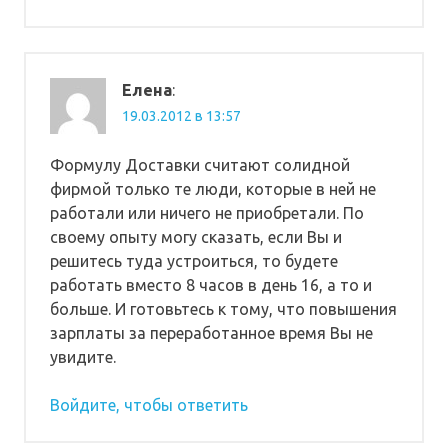
Елена
:
19.03.2012 в 13:57
Формулу Доставки считают солидной
фирмой только те люди, которые в ней не
работали или ничего не приобретали. По
своему опыту могу сказать, если Вы и
решитесь туда устроиться, то будете
работать вместо 8 часов в день 16, а то и
больше. И готовьтесь к тому, что повышения
зарплаты за переработанное время Вы не
увидите.
Войдите, чтобы ответить