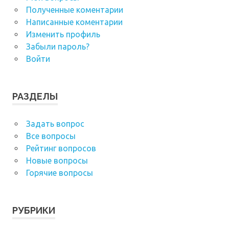
Полученные коментарии
Написанные коментарии
Изменить профиль
Забыли пароль?
Войти
РАЗДЕЛЫ
Задать вопрос
Все вопросы
Рейтинг вопросов
Новые вопросы
Горячие вопросы
РУБРИКИ