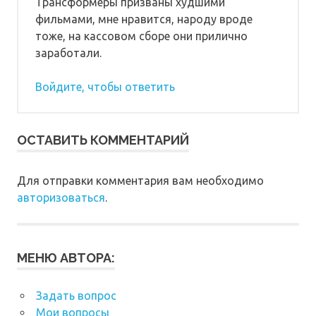
Трансформеры призваны худшими
фильмами, мне нравится, народу вроде
тоже, на кассовом сборе они прилично
заработали.
Войдите, чтобы ответить
ОСТАВИТЬ КОММЕНТАРИЙ
Для отправки комментария вам необходимо
авторизоваться
.
МЕНЮ АВТОРА:
Задать вопрос
Мои вопросы