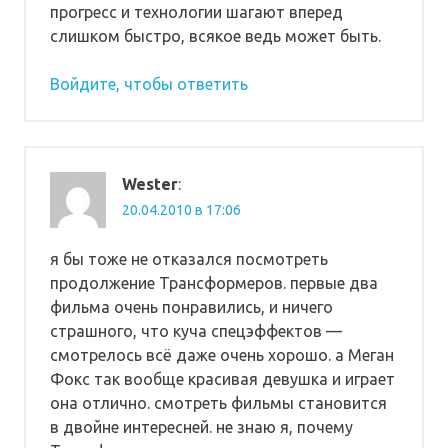
прогресс и технологии шагают вперед
слишком быстро, всякое ведь может быть.
Войдите, чтобы ответить
Wester
:
20.04.2010 в 17:06
я бы тоже не отказался посмотреть
продолжение Трансформеров. первые два
фильма очень понравились, и ничего
страшного, что куча спецэффектов —
смотрелось всё даже очень хорошо. а Меган
Фокс так вообще красивая девушка и играет
она отлично. смотреть фильмы становится
в двойне интересней. не знаю я, почему