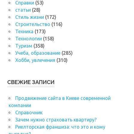
Справки
(53)
статьи
(28)
Стиль жизни
(172)
Строительство
(116)
Техника
(173)
Технологии
(158)
Туризм
(358)
Учеба, образование
(285)
Хобби, увлечения
(310)
СВЕЖИЕ ЗАПИСИ
Продвижение сайта в Киеве современной
компании
Справочник
Зачем нужно страховать квартиру?
Риелторская франшиза: что это и кому