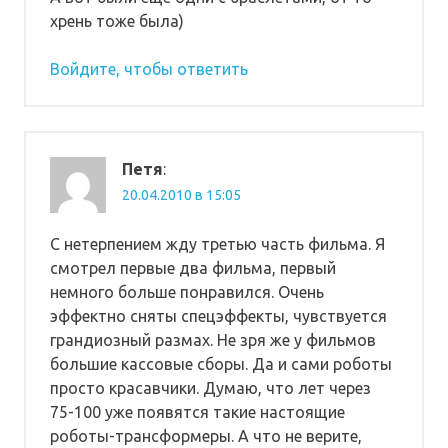
хрень тоже была)
Войдите, чтобы ответить
Петя
:
20.04.2010 в 15:05
С нетерпением жду третью часть фильма. Я
смотрел первые два фильма, первый
немного больше понравился. Очень
эффектно сняты спецэффекты, чувствуется
грандиозный размах. Не зря же у фильмов
большие кассовые сборы. Да и сами роботы
просто красавчики. Думаю, что лет через
75-100 уже появятся такие настоящие
роботы-трансформеры. А что не верите,