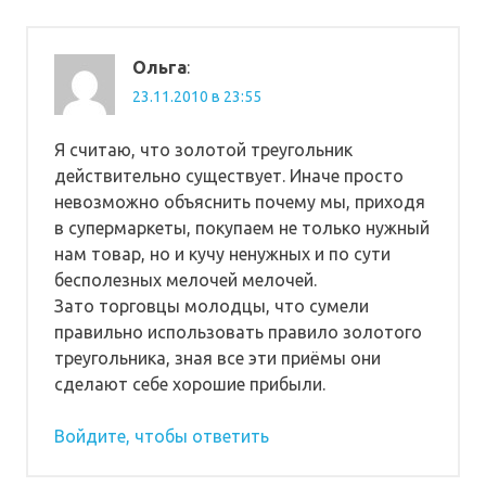
Ольга
:
23.11.2010 в 23:55
Я считаю, что золотой треугольник
действительно существует. Иначе просто
невозможно объяснить почему мы, приходя
в супермаркеты, покупаем не только нужный
нам товар, но и кучу ненужных и по сути
бесполезных мелочей мелочей.
Зато торговцы молодцы, что сумели
правильно использовать правило золотого
треугольника, зная все эти приёмы они
сделают себе хорошие прибыли.
Войдите, чтобы ответить