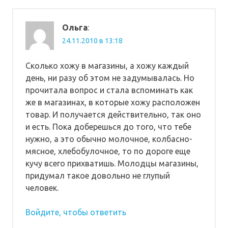
Ольга
:
24.11.2010 в 13:18
Сколько хожу в магазины, а хожу каждый
день, ни разу об этом не задумывалась. Но
прочитала вопрос и стала вспоминать как
же в магазинах, в которые хожу расположен
товар. И получается действительно, так оно
и есть. Пока доберешься до того, что тебе
нужно, а это обычно молочное, колбасно-
мясное, хлебобулочное, то по дороге еще
кучу всего прихватишь. Молодцы магазины,
придумал такое довольно не глупый
человек.
Войдите, чтобы ответить