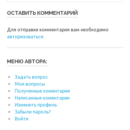
ОСТАВИТЬ КОММЕНТАРИЙ
Для отправки комментария вам необходимо
авторизоваться
.
МЕНЮ АВТОРА:
Задать вопрос
Мои вопросы
Полученные коментарии
Написанные коментарии
Изменить профиль
Забыли пароль?
Войти