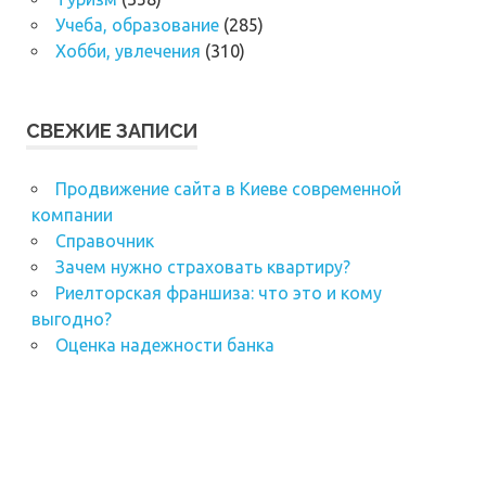
Учеба, образование
(285)
Хобби, увлечения
(310)
СВЕЖИЕ ЗАПИСИ
Продвижение сайта в Киеве современной
компании
Справочник
Зачем нужно страховать квартиру?
Риелторская франшиза: что это и кому
выгодно?
Оценка надежности банка