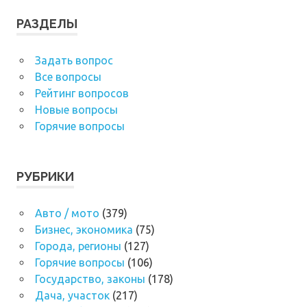
РАЗДЕЛЫ
Задать вопрос
Все вопросы
Рейтинг вопросов
Новые вопросы
Горячие вопросы
РУБРИКИ
Авто / мото
(379)
Бизнес, экономика
(75)
Города, регионы
(127)
Горячие вопросы
(106)
Государство, законы
(178)
Дача, участок
(217)