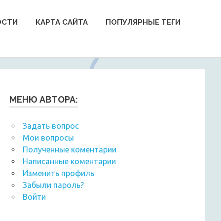
ОСТИ
КАРТА САЙТА
ПОПУЛЯРНЫЕ ТЕГИ
МЕНЮ АВТОРА:
Задать вопрос
Мои вопросы
Полученные коментарии
Написанные коментарии
Изменить профиль
Забыли пароль?
Войти