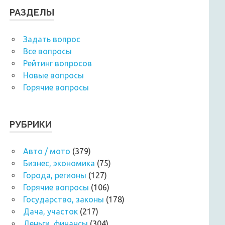
РАЗДЕЛЫ
Задать вопрос
Все вопросы
Рейтинг вопросов
Новые вопросы
Горячие вопросы
РУБРИКИ
Авто / мото
(379)
Бизнес, экономика
(75)
Города, регионы
(127)
Горячие вопросы
(106)
Государство, законы
(178)
Дача, участок
(217)
Деньги, финансы
(304)