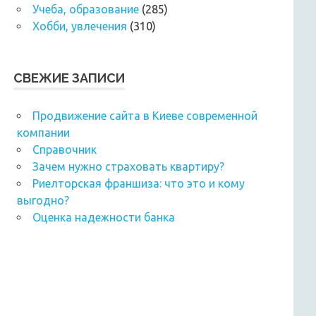
Учеба, образование
(285)
Хобби, увлечения
(310)
СВЕЖИЕ ЗАПИСИ
Продвижение сайта в Киеве современной
компании
Справочник
Зачем нужно страховать квартиру?
Риелторская франшиза: что это и кому
выгодно?
Оценка надежности банка