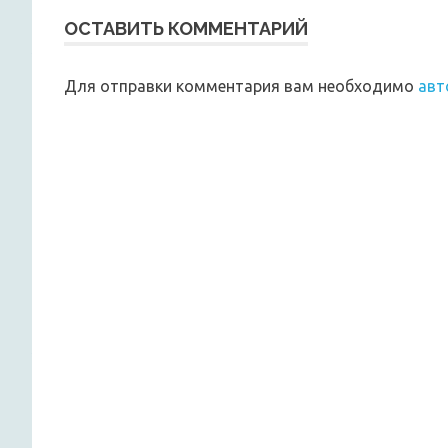
ОСТАВИТЬ КОММЕНТАРИЙ
Для отправки комментария вам необходимо
авт