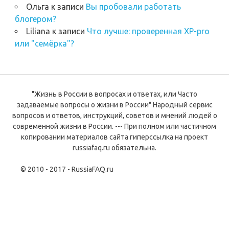
Ольга
к записи
Вы пробовали работать
блогером?
Liliana
к записи
Что лучше: проверенная XP-pro
или "семёрка"?
"Жизнь в России в вопросах и ответах, или Часто
задаваемые вопросы о жизни в России" Народный сервис
вопросов и ответов, инструкций, советов и мнений людей о
современной жизни в России. --- При полном или частичном
копировании материалов сайта гиперссылка на проект
russiafaq.ru обязательна.
© 2010 - 2017 - RussiaFAQ.ru