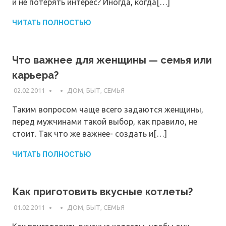
и не потерять интерес? Иногда, когда[…]
ЧИТАТЬ ПОЛНОСТЬЮ
Что важнее для женщины — семья или
карьера?
02.02.2011
ДОМ, БЫТ, СЕМЬЯ
Таким вопросом чаще всего задаются женщины,
перед мужчинами такой выбор, как правило, не
стоит. Так что же важнее- создать и[…]
ЧИТАТЬ ПОЛНОСТЬЮ
Как приготовить вкусные котлеты?
01.02.2011
ДОМ, БЫТ, СЕМЬЯ