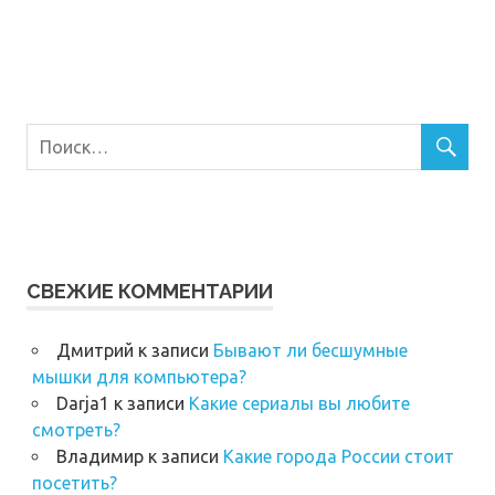
СВЕЖИЕ КОММЕНТАРИИ
Дмитрий
к записи
Бывают ли бесшумные
мышки для компьютера?
Darja1
к записи
Какие сериалы вы любите
смотреть?
Владимир
к записи
Какие города России стоит
посетить?