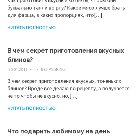
Как приготовить вкусные котлеты, чтобы они
буквально таяли во рту? Какое мясо лучше брать
для фарша, в каких пропорциях, что[…]
ЧИТАТЬ ПОЛНОСТЬЮ
В чем секрет приготовления вкусных
блинов?
30.01.2011
БЕЗ РУБРИКИ
В чем секрет приготовления вкусных, тоненьких
блинов? Вроде все делаю по рецепту, а получается
не то чтобы не вкусно, но,[…]
ЧИТАТЬ ПОЛНОСТЬЮ
Что подарить любимому на день