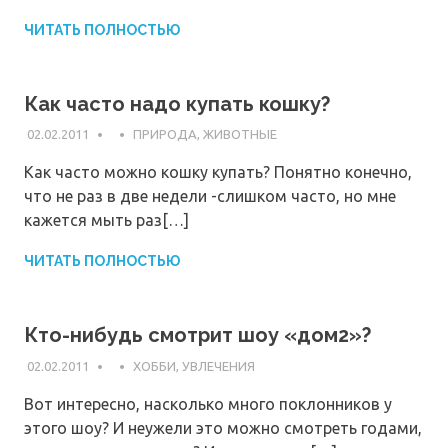
ЧИТАТЬ ПОЛНОСТЬЮ
Как часто надо купать кошку?
02.02.2011
ПРИРОДА, ЖИВОТНЫЕ
Как часто можно кошку купать? Понятно конечно,
что не раз в две недели -слишком часто, но мне
кажется мыть раз[…]
ЧИТАТЬ ПОЛНОСТЬЮ
Кто-нибудь смотрит шоу «дом2»?
02.02.2011
ХОББИ, УВЛЕЧЕНИЯ
Вот интересно, насколько много поклонников у
этого шоу? И неужели это можно смотреть годами,