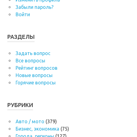
Забыли пароль?
Войти
РАЗДЕЛЫ
Задать вопрос
Все вопросы
Рейтинг вопросов
Новые вопросы
Горячие вопросы
РУБРИКИ
Авто / мото
(379)
Бизнес, экономика
(75)
Города, регионы
(127)