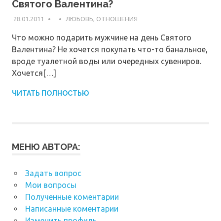
Святого Валентина?
28.01.2011
ЛЮБОВЬ, ОТНОШЕНИЯ
Что можно подарить мужчине на день Святого
Валентина? Не хочется покупать что-то банальное,
вроде туалетной воды или очередных сувениров.
Хочется[…]
ЧИТАТЬ ПОЛНОСТЬЮ
МЕНЮ АВТОРА:
Задать вопрос
Мои вопросы
Полученные коментарии
Написанные коментарии
Изменить профиль