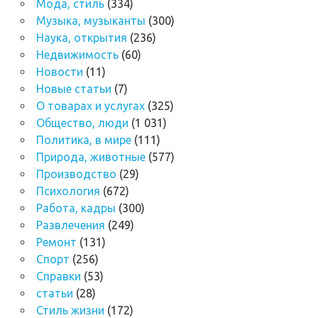
Мода, стиль
(334)
Музыка, музыканты
(300)
Наука, открытия
(236)
Недвижимость
(60)
Новости
(11)
Новые статьи
(7)
О товарах и услугах
(325)
Общество, люди
(1 031)
Политика, в мире
(111)
Природа, животные
(577)
Производство
(29)
Психология
(672)
Работа, кадры
(300)
Развлечения
(249)
Ремонт
(131)
Спорт
(256)
Справки
(53)
статьи
(28)
Стиль жизни
(172)