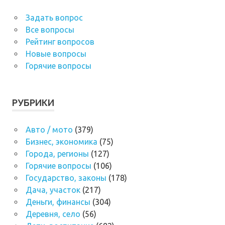
Задать вопрос
Все вопросы
Рейтинг вопросов
Новые вопросы
Горячие вопросы
РУБРИКИ
Авто / мото
(379)
Бизнес, экономика
(75)
Города, регионы
(127)
Горячие вопросы
(106)
Государство, законы
(178)
Дача, участок
(217)
Деньги, финансы
(304)
Деревня, село
(56)