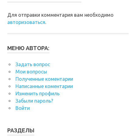
Для отправки комментария вам необходимо
авторизоваться
.
МЕНЮ АВТОРА:
Задать вопрос
Мои вопросы
Полученные коментарии
Написанные коментарии
Изменить профиль
Забыли пароль?
Войти
РАЗДЕЛЫ