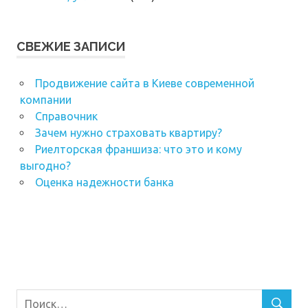
СВЕЖИЕ ЗАПИСИ
Продвижение сайта в Киеве современной
компании
Справочник
Зачем нужно страховать квартиру?
Риелторская франшиза: что это и кому
выгодно?
Оценка надежности банка